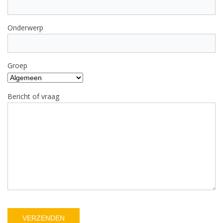
Onderwerp
Groep
Bericht of vraag