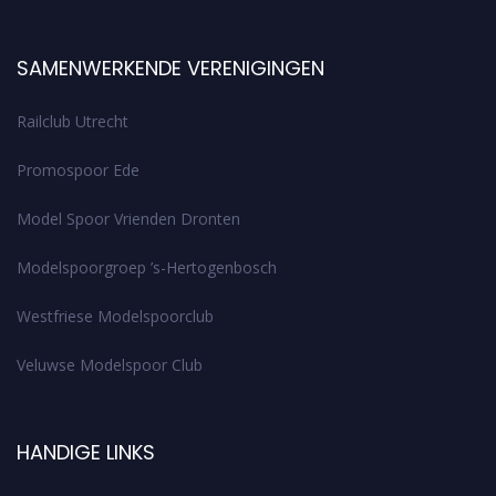
SAMENWERKENDE VERENIGINGEN
Railclub Utrecht
Promospoor Ede
Model Spoor Vrienden Dronten
Modelspoorgroep ’s-Hertogenbosch
Westfriese Modelspoorclub
Veluwse Modelspoor Club
HANDIGE LINKS