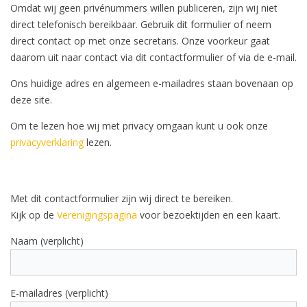
Omdat wij geen privénummers willen publiceren, zijn wij niet
direct telefonisch bereikbaar. Gebruik dit formulier of neem
direct contact op met onze secretaris. Onze voorkeur gaat
daarom uit naar contact via dit contactformulier of via de e-mail.
Ons huidige adres en algemeen e-mailadres staan bovenaan op
deze site.
Om te lezen hoe wij met privacy omgaan kunt u ook onze
privacyverklaring
lezen.
Met dit contactformulier zijn wij direct te bereiken.
Kijk op de
Verenigingspagina
voor bezoektijden en een kaart.
Naam (verplicht)
E-mailadres (verplicht)