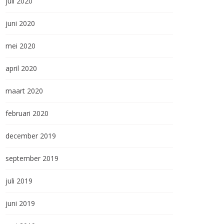
juli 2020
juni 2020
mei 2020
april 2020
maart 2020
februari 2020
december 2019
september 2019
juli 2019
juni 2019