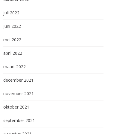
juli 2022
juni 2022
mei 2022
april 2022
maart 2022
december 2021
november 2021
oktober 2021
september 2021
augustus 2021