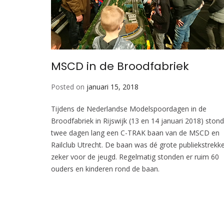
MSCD in de Broodfabriek
Posted on
januari 15, 2018
Tijdens de Nederlandse Modelspoordagen in de
Broodfabriek in Rijswijk (13 en 14 januari 2018) stond
twee dagen lang een C-TRAK baan van de MSCD en
Railclub Utrecht. De baan was dé grote publiekstrekke
zeker voor de jeugd. Regelmatig stonden er ruim 60
ouders en kinderen rond de baan.