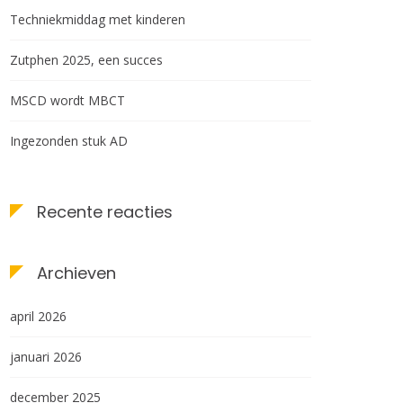
Techniekmiddag met kinderen
Zutphen 2025, een succes
MSCD wordt MBCT
Ingezonden stuk AD
Recente reacties
Archieven
april 2026
januari 2026
december 2025