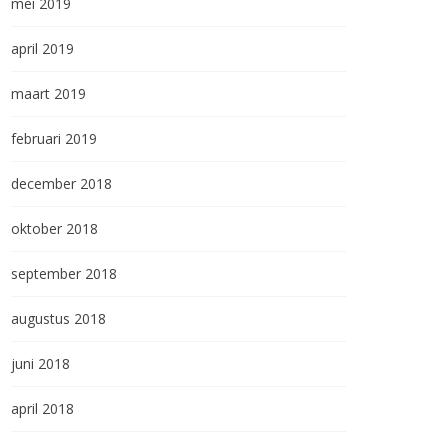
mei 2019
april 2019
maart 2019
februari 2019
december 2018
oktober 2018
september 2018
augustus 2018
juni 2018
april 2018