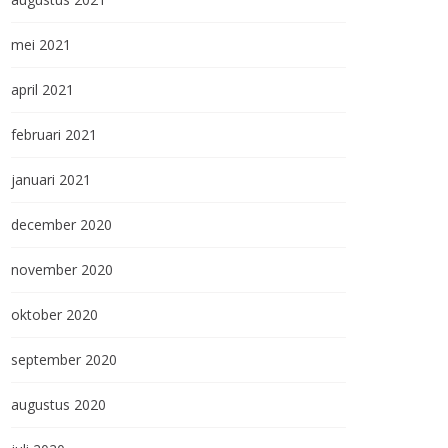
mei 2021
april 2021
februari 2021
januari 2021
december 2020
november 2020
oktober 2020
september 2020
augustus 2020