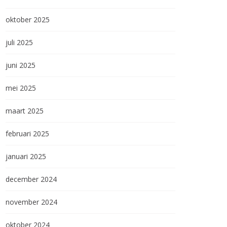
oktober 2025
juli 2025
juni 2025
mei 2025
maart 2025
februari 2025
januari 2025
december 2024
november 2024
oktober 2024