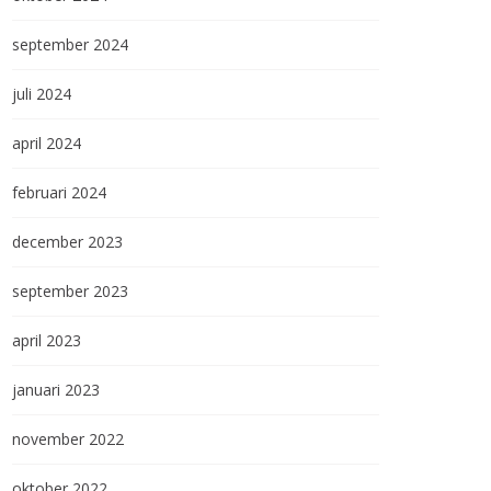
september 2024
juli 2024
april 2024
februari 2024
december 2023
september 2023
april 2023
januari 2023
november 2022
oktober 2022