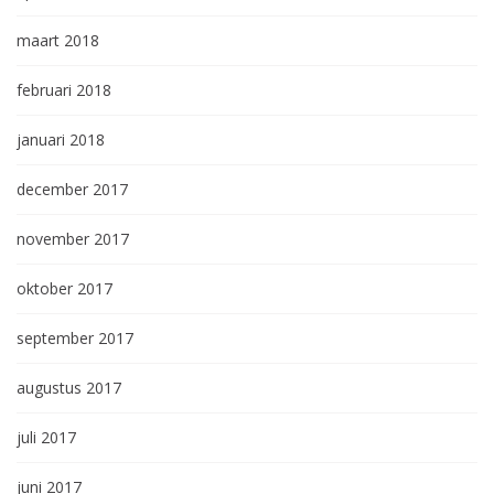
maart 2018
februari 2018
januari 2018
december 2017
november 2017
oktober 2017
september 2017
augustus 2017
juli 2017
juni 2017