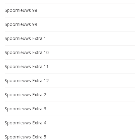
Spoornieuws 98
Spoornieuws 99
Spoornieuws Extra 1
Spoornieuws Extra 10
Spoornieuws Extra 11
Spoornieuws Extra 12
Spoornieuws Extra 2
Spoornieuws Extra 3
Spoornieuws Extra 4
Spoornieuws Extra 5