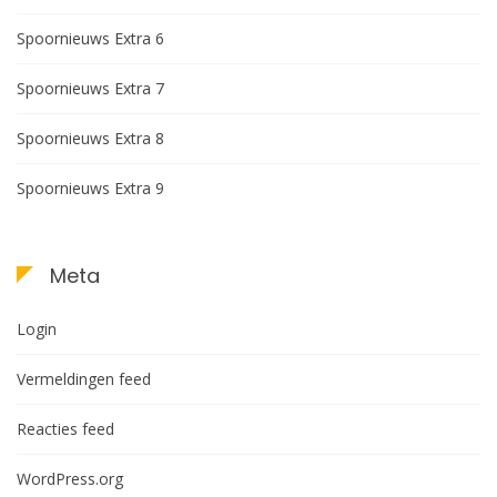
Spoornieuws Extra 6
Spoornieuws Extra 7
Spoornieuws Extra 8
Spoornieuws Extra 9
Meta
Login
Vermeldingen feed
Reacties feed
WordPress.org