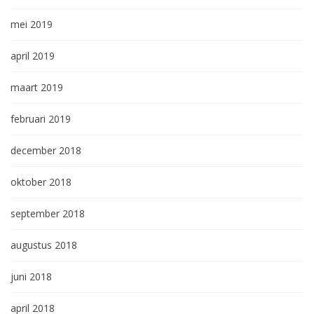
mei 2019
april 2019
maart 2019
februari 2019
december 2018
oktober 2018
september 2018
augustus 2018
juni 2018
april 2018