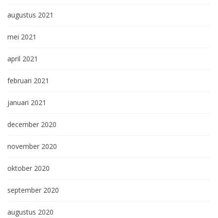
augustus 2021
mei 2021
april 2021
februari 2021
januari 2021
december 2020
november 2020
oktober 2020
september 2020
augustus 2020