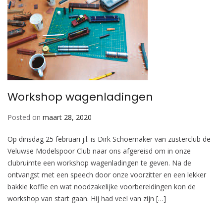
Workshop wagenladingen
Posted on
maart 28, 2020
Op dinsdag 25 februari j.l. is Dirk Schoemaker van zusterclub de
Veluwse Modelspoor Club naar ons afgereisd om in onze
clubruimte een workshop wagenladingen te geven. Na de
ontvangst met een speech door onze voorzitter en een lekker
bakkie koffie en wat noodzakelijke voorbereidingen kon de
workshop van start gaan. Hij had veel van zijn […]