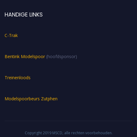
HANDIGE LINKS
C-Trak
Bentink Modelspoor
(hoofdsponsor)
Treinenloods
Modelspoorbeurs Zutphen
Copyright 2019 MSCD, alle rechten voorbehouden.