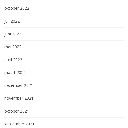
oktober 2022
juli 2022
juni 2022
mei 2022
april 2022
maart 2022
december 2021
november 2021
oktober 2021
september 2021