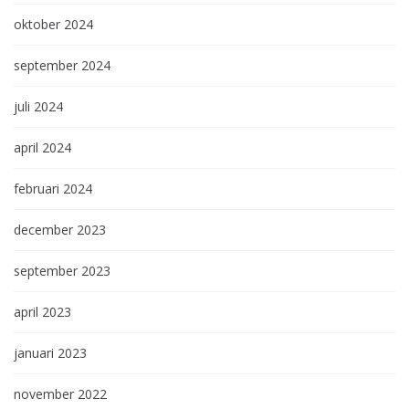
oktober 2024
september 2024
juli 2024
april 2024
februari 2024
december 2023
september 2023
april 2023
januari 2023
november 2022