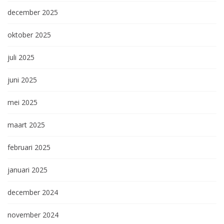
december 2025
oktober 2025
juli 2025
juni 2025
mei 2025
maart 2025
februari 2025
januari 2025
december 2024
november 2024