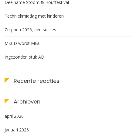
Deelname Stoom & Houtfestival
Techniekmiddag met kinderen
Zutphen 2025, een succes
MSCD wordt MBCT
Ingezonden stuk AD
Recente reacties
Archieven
april 2026
januari 2026