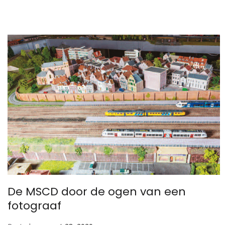
De MSCD door de ogen van een
fotograaf