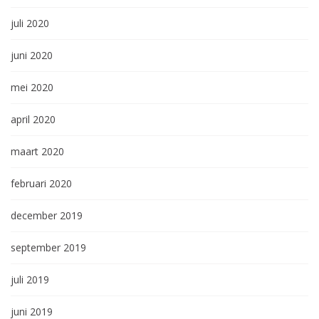
juli 2020
juni 2020
mei 2020
april 2020
maart 2020
februari 2020
december 2019
september 2019
juli 2019
juni 2019