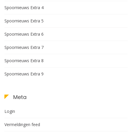
Spoornieuws Extra 4
Spoornieuws Extra 5
Spoornieuws Extra 6
Spoornieuws Extra 7
Spoornieuws Extra 8
Spoornieuws Extra 9
Meta
Login
Vermeldingen feed