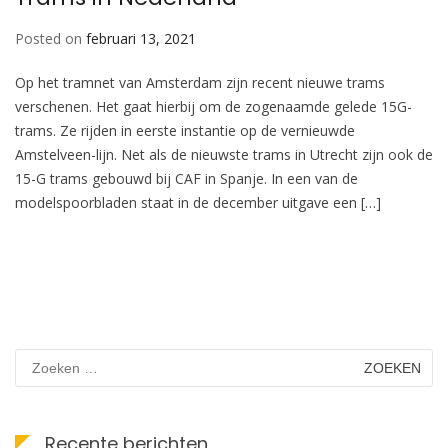
Posted on
februari 13, 2021
Op het tramnet van Amsterdam zijn recent nieuwe trams
verschenen. Het gaat hierbij om de zogenaamde gelede 15G-
trams. Ze rijden in eerste instantie op de vernieuwde
Amstelveen-lijn. Net als de nieuwste trams in Utrecht zijn ook de
15-G trams gebouwd bij CAF in Spanje. In een van de
modelspoorbladen staat in de december uitgave een […]
Zoeken
naar:
Recente berichten