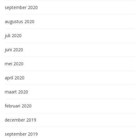
september 2020
augustus 2020
juli 2020
juni 2020
mei 2020
april 2020
maart 2020
februari 2020
december 2019
september 2019