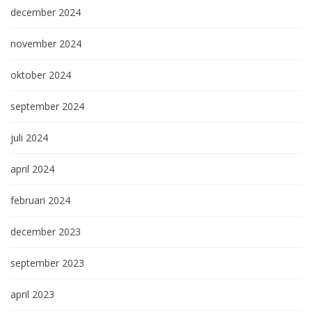
december 2024
november 2024
oktober 2024
september 2024
juli 2024
april 2024
februari 2024
december 2023
september 2023
april 2023