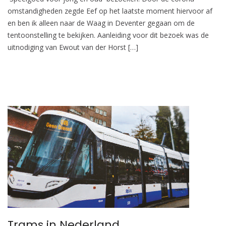
omstandigheden zegde Eef op het laatste moment hiervoor af
en ben ik alleen naar de Waag in Deventer gegaan om de
tentoonstelling te bekijken. Aanleiding voor dit bezoek was de
uitnodiging van Ewout van der Horst […]
Trams in Nederland