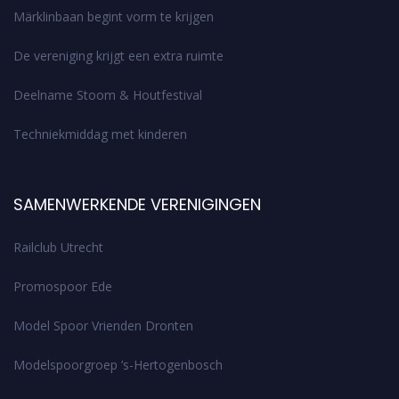
Märklinbaan begint vorm te krijgen
De vereniging krijgt een extra ruimte
Deelname Stoom & Houtfestival
Techniekmiddag met kinderen
SAMENWERKENDE VERENIGINGEN
Railclub Utrecht
Promospoor Ede
Model Spoor Vrienden Dronten
Modelspoorgroep ’s-Hertogenbosch