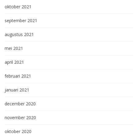
oktober 2021
september 2021
augustus 2021
mei 2021
april 2021
februari 2021
januari 2021
december 2020
november 2020
oktober 2020