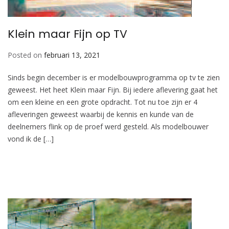
Klein maar Fijn op TV
Posted on
februari 13, 2021
Sinds begin december is er modelbouwprogramma op tv te zien
geweest. Het heet Klein maar Fijn. Bij iedere aflevering gaat het
om een kleine en een grote opdracht. Tot nu toe zijn er 4
afleveringen geweest waarbij de kennis en kunde van de
deelnemers flink op de proef werd gesteld. Als modelbouwer
vond ik de […]