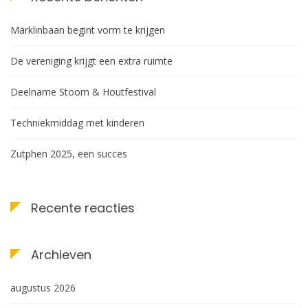
Märklinbaan begint vorm te krijgen
De vereniging krijgt een extra ruimte
Deelname Stoom & Houtfestival
Techniekmiddag met kinderen
Zutphen 2025, een succes
Recente reacties
Archieven
augustus 2026