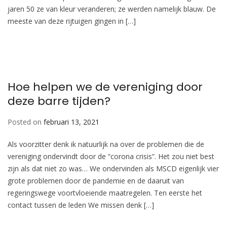
jaren 50 ze van kleur veranderen; ze werden namelijk blauw. De
meeste van deze rijtuigen gingen in […]
Hoe helpen we de vereniging door
deze barre tijden?
Posted on
februari 13, 2021
Als voorzitter denk ik natuurlijk na over de problemen die de
vereniging ondervindt door de “corona crisis”. Het zou niet best
zijn als dat niet zo was… We ondervinden als MSCD eigenlijk vier
grote problemen door de pandemie en de daaruit van
regeringswege voortvloeiende maatregelen. Ten eerste het
contact tussen de leden We missen denk […]