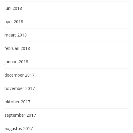
juni 2018
april 2018
maart 2018
februari 2018
januari 2018
december 2017
november 2017
oktober 2017
september 2017
augustus 2017