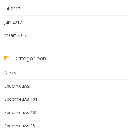
juli 2017
juni 2017
maart 2017
Categorieën
Nieuws
Spoornieuws
Spoornieuws 101
Spoornieuws 102
Spoornieuws 95