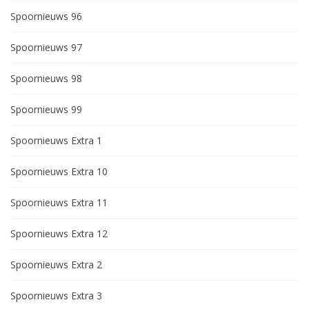
Spoornieuws 96
Spoornieuws 97
Spoornieuws 98
Spoornieuws 99
Spoornieuws Extra 1
Spoornieuws Extra 10
Spoornieuws Extra 11
Spoornieuws Extra 12
Spoornieuws Extra 2
Spoornieuws Extra 3