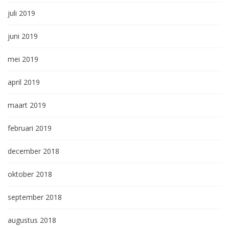
juli 2019
juni 2019
mei 2019
april 2019
maart 2019
februari 2019
december 2018
oktober 2018
september 2018
augustus 2018