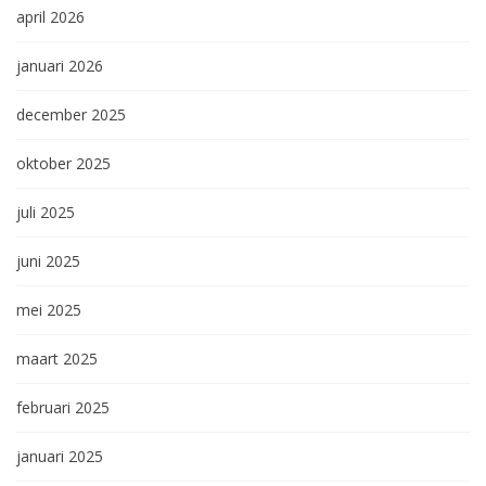
april 2026
januari 2026
december 2025
oktober 2025
juli 2025
juni 2025
mei 2025
maart 2025
februari 2025
januari 2025