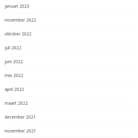
januari 2023
november 2022
oktober 2022
juli 2022
juni 2022
mei 2022
april 2022
maart 2022
december 2021
november 2021