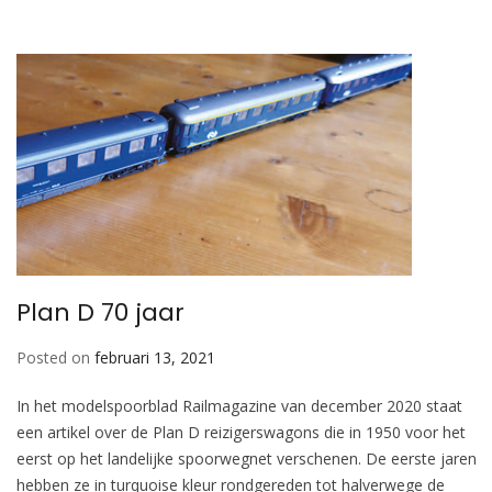
Plan D 70 jaar
Posted on
februari 13, 2021
In het modelspoorblad Railmagazine van december 2020 staat
een artikel over de Plan D reizigerswagons die in 1950 voor het
eerst op het landelijke spoorwegnet verschenen. De eerste jaren
hebben ze in turquoise kleur rondgereden tot halverwege de