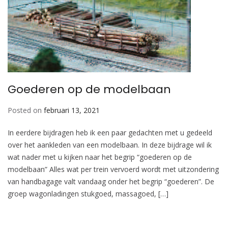
Goederen op de modelbaan
Posted on
februari 13, 2021
In eerdere bijdragen heb ik een paar gedachten met u gedeeld
over het aankleden van een modelbaan. In deze bijdrage wil ik
wat nader met u kijken naar het begrip “goederen op de
modelbaan” Alles wat per trein vervoerd wordt met uitzondering
van handbagage valt vandaag onder het begrip “goederen”. De
groep wagonladingen stukgoed, massagoed, […]