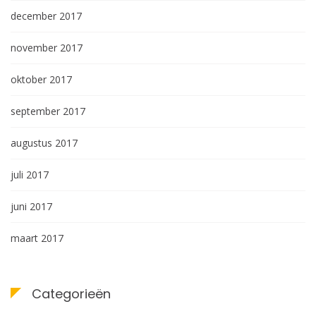
december 2017
november 2017
oktober 2017
september 2017
augustus 2017
juli 2017
juni 2017
maart 2017
Categorieën