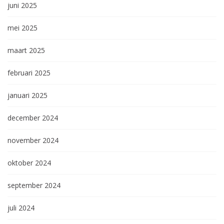
juni 2025
mei 2025
maart 2025
februari 2025
januari 2025
december 2024
november 2024
oktober 2024
september 2024
juli 2024