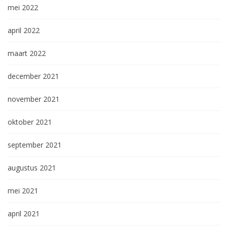
mei 2022
april 2022
maart 2022
december 2021
november 2021
oktober 2021
september 2021
augustus 2021
mei 2021
april 2021