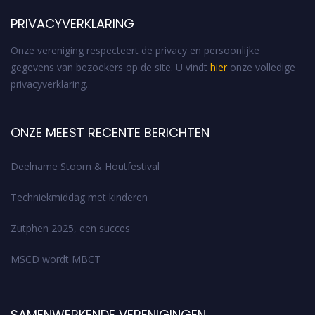
PRIVACYVERKLARING
Onze vereniging respecteert de privacy en persoonlijke
gegevens van bezoekers op de site. U vindt
hier
onze volledige
privacyverklaring.
ONZE MEEST RECENTE BERICHTEN
Deelname Stoom & Houtfestival
Techniekmiddag met kinderen
Zutphen 2025, een succes
MSCD wordt MBCT
SAMENWERKENDE VERENIGINGEN