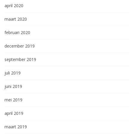
april 2020
maart 2020
februari 2020
december 2019
september 2019
juli 2019
juni 2019
mei 2019
april 2019
maart 2019