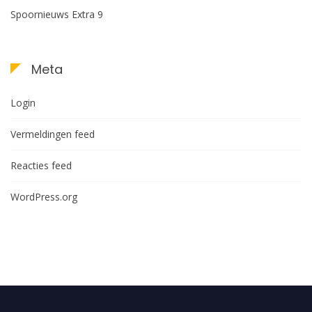
Spoornieuws Extra 9
Meta
Login
Vermeldingen feed
Reacties feed
WordPress.org