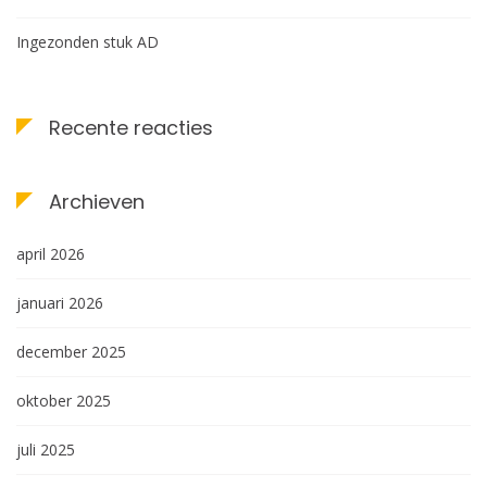
Ingezonden stuk AD
Recente reacties
Archieven
april 2026
januari 2026
december 2025
oktober 2025
juli 2025