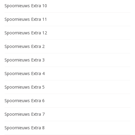
Spoornieuws Extra 10
Spoornieuws Extra 11
Spoornieuws Extra 12
Spoornieuws Extra 2
Spoornieuws Extra 3
Spoornieuws Extra 4
Spoornieuws Extra 5
Spoornieuws Extra 6
Spoornieuws Extra 7
Spoornieuws Extra 8