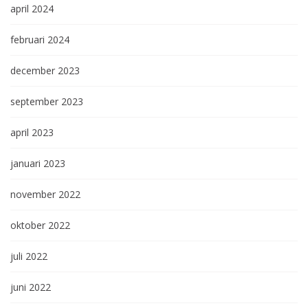
april 2024
februari 2024
december 2023
september 2023
april 2023
januari 2023
november 2022
oktober 2022
juli 2022
juni 2022