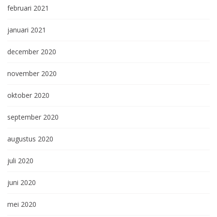
februari 2021
januari 2021
december 2020
november 2020
oktober 2020
september 2020
augustus 2020
juli 2020
juni 2020
mei 2020