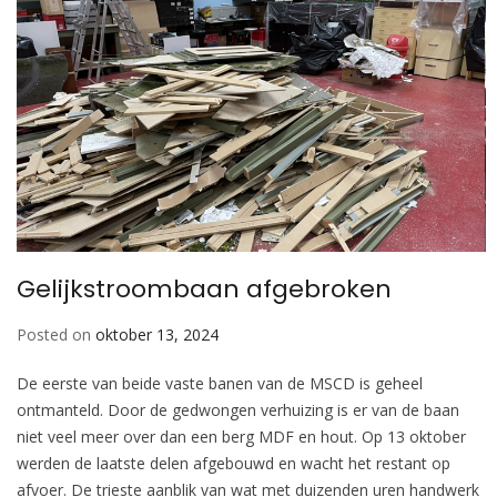
Gelijkstroombaan afgebroken
Posted on
oktober 13, 2024
De eerste van beide vaste banen van de MSCD is geheel
ontmanteld. Door de gedwongen verhuizing is er van de baan
niet veel meer over dan een berg MDF en hout. Op 13 oktober
werden de laatste delen afgebouwd en wacht het restant op
afvoer. De trieste aanblik van wat met duizenden uren handwerk