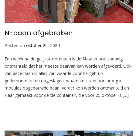
N-baan afgebroken
Posted on
oktober 26, 2024
Een week na de gelijkstroombaan is de N-baan ook zodanig
ontmanteld dat het meeste daarvan kan worden afgevoerd. Ook
van deze baan is alles van waarde voor hergebruik
gedemonteerd en opgeslagen, waarna de, van oorsprong in
modules opgebouwde baan, verder kon worden ontmanteld en
klaar gemaakt voor de ‘de container’, die voor 25 oktober is […]