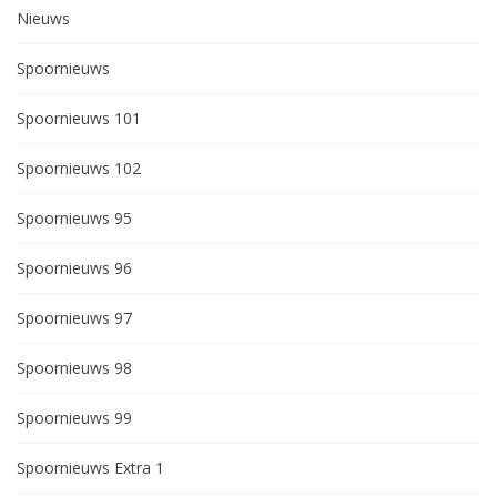
Nieuws
Spoornieuws
Spoornieuws 101
Spoornieuws 102
Spoornieuws 95
Spoornieuws 96
Spoornieuws 97
Spoornieuws 98
Spoornieuws 99
Spoornieuws Extra 1