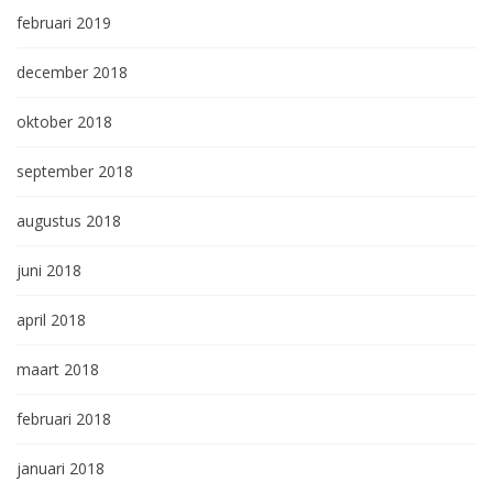
februari 2019
december 2018
oktober 2018
september 2018
augustus 2018
juni 2018
april 2018
maart 2018
februari 2018
januari 2018