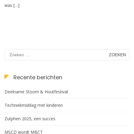
was […]
Zoeken
naar:
Recente berichten
Deelname Stoom & Houtfestival
Techniekmiddag met kinderen
Zutphen 2025, een succes
MSCD wordt MBCT