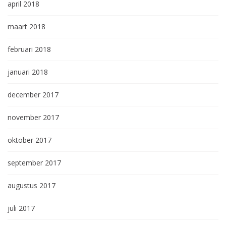
april 2018
maart 2018
februari 2018
januari 2018
december 2017
november 2017
oktober 2017
september 2017
augustus 2017
juli 2017