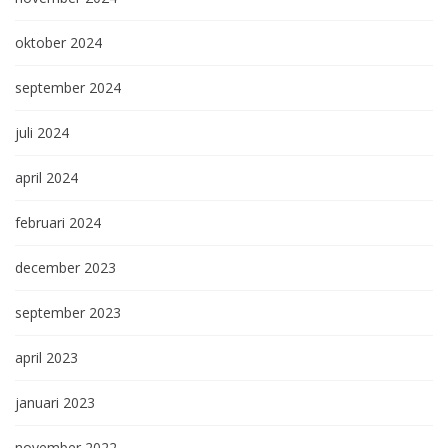
oktober 2024
september 2024
juli 2024
april 2024
februari 2024
december 2023
september 2023
april 2023
januari 2023
november 2022