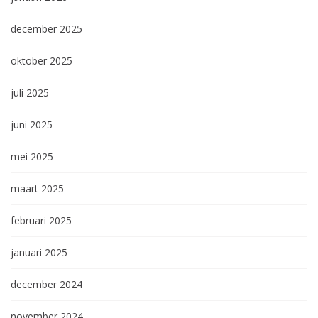
december 2025
oktober 2025
juli 2025
juni 2025
mei 2025
maart 2025
februari 2025
januari 2025
december 2024
november 2024