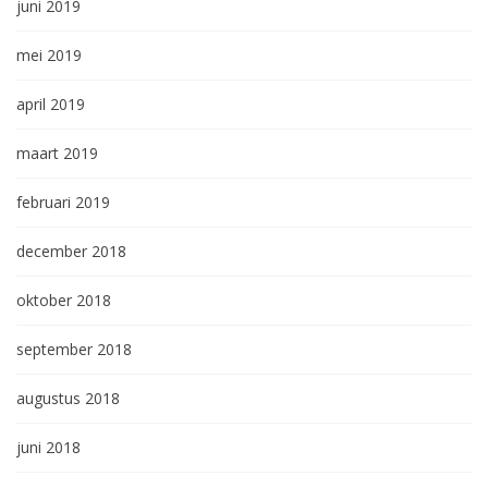
juni 2019
mei 2019
april 2019
maart 2019
februari 2019
december 2018
oktober 2018
september 2018
augustus 2018
juni 2018