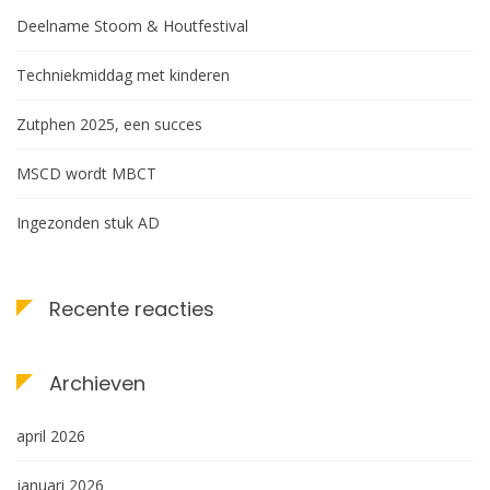
Deelname Stoom & Houtfestival
Techniekmiddag met kinderen
Zutphen 2025, een succes
MSCD wordt MBCT
Ingezonden stuk AD
Recente reacties
Archieven
april 2026
januari 2026