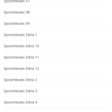
Spoornieuws 97
Spoornieuws 98
Spoornieuws 99
Spoornieuws Extra 1
Spoornieuws Extra 10
Spoornieuws Extra 11
Spoornieuws Extra 12
Spoornieuws Extra 2
Spoornieuws Extra 3
Spoornieuws Extra 4