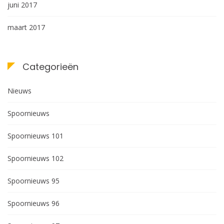
juni 2017
maart 2017
Categorieën
Nieuws
Spoornieuws
Spoornieuws 101
Spoornieuws 102
Spoornieuws 95
Spoornieuws 96