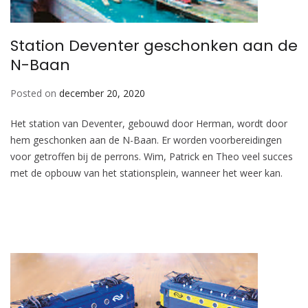
Station Deventer geschonken aan de
N-Baan
Posted on
december 20, 2020
Het station van Deventer, gebouwd door Herman, wordt door
hem geschonken aan de N-Baan. Er worden voorbereidingen
voor getroffen bij de perrons. Wim, Patrick en Theo veel succes
met de opbouw van het stationsplein, wanneer het weer kan.