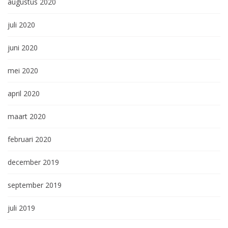
augustus 2020
juli 2020
juni 2020
mei 2020
april 2020
maart 2020
februari 2020
december 2019
september 2019
juli 2019