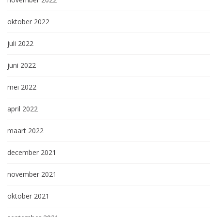
oktober 2022
juli 2022
juni 2022
mei 2022
april 2022
maart 2022
december 2021
november 2021
oktober 2021