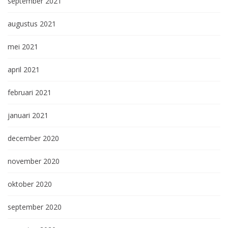
september 2021
augustus 2021
mei 2021
april 2021
februari 2021
januari 2021
december 2020
november 2020
oktober 2020
september 2020