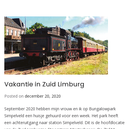
Vakantie in Zuid Limburg
Posted on
december 20, 2020
September 2020 hebben mijn vrouw en ik op Bungalowpark
Simpelveld een huisje gehuurd voor een week. Het park heeft
een achteruitgang naar station Simpelveld. Dit is de hoofdlocatie