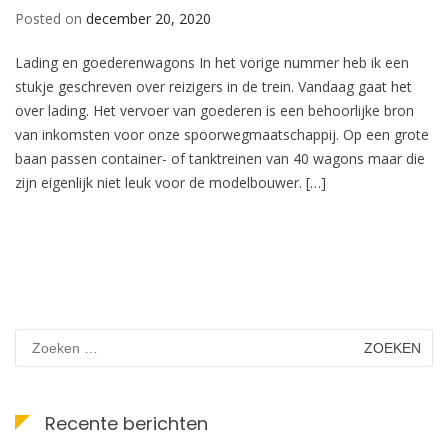
Posted on
december 20, 2020
Lading en goederenwagons In het vorige nummer heb ik een
stukje geschreven over reizigers in de trein. Vandaag gaat het
over lading. Het vervoer van goederen is een behoorlijke bron
van inkomsten voor onze spoorwegmaatschappij. Op een grote
baan passen container- of tanktreinen van 40 wagons maar die
zijn eigenlijk niet leuk voor de modelbouwer. […]
Zoeken
naar:
Recente berichten