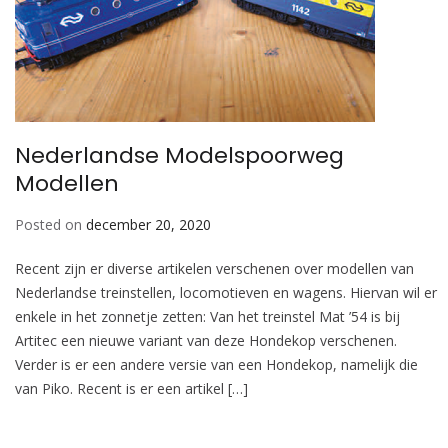
Nederlandse Modelspoorweg
Modellen
Posted on
december 20, 2020
Recent zijn er diverse artikelen verschenen over modellen van
Nederlandse treinstellen, locomotieven en wagens. Hiervan wil er
enkele in het zonnetje zetten: Van het treinstel Mat ’54 is bij
Artitec een nieuwe variant van deze Hondekop verschenen.
Verder is er een andere versie van een Hondekop, namelijk die
van Piko. Recent is er een artikel […]