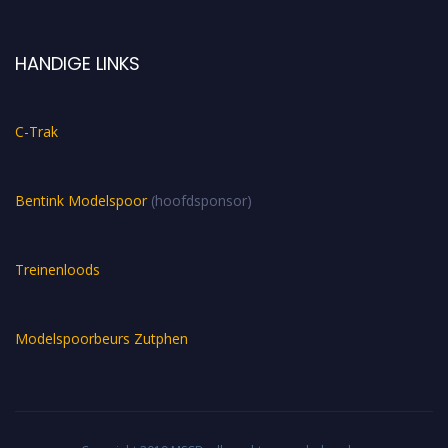
HANDIGE LINKS
C-Trak
Bentink Modelspoor
(hoofdsponsor)
Treinenloods
Modelspoorbeurs Zutphen