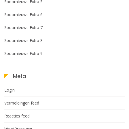
Spoornieuws Extra 5
Spoornieuws Extra 6
Spoornieuws Extra 7
Spoornieuws Extra 8
Spoornieuws Extra 9
Meta
Login
Vermeldingen feed
Reacties feed
WordPress.org