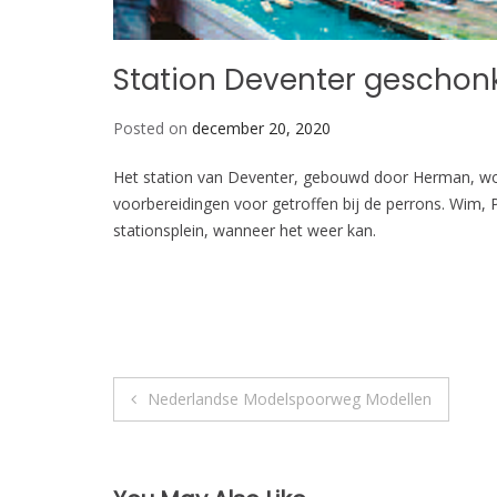
Station Deventer geschon
Posted on
december 20, 2020
Het station van Deventer, gebouwd door Herman, w
voorbereidingen voor getroffen bij de perrons. Wim,
stationsplein, wanneer het weer kan.
Bericht
Nederlandse Modelspoorweg Modellen
navigatie