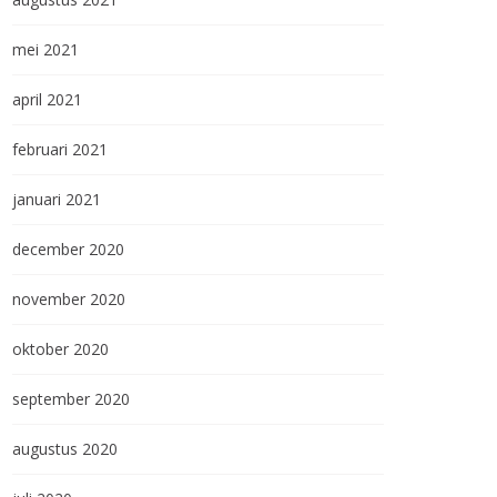
mei 2021
april 2021
februari 2021
januari 2021
december 2020
november 2020
oktober 2020
september 2020
augustus 2020