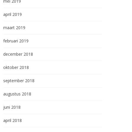
mei 2019
april 2019
maart 2019
februari 2019
december 2018
oktober 2018
september 2018
augustus 2018
juni 2018
april 2018