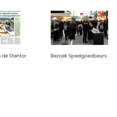
de Stentor
Bezoek Speelgoedbeurs