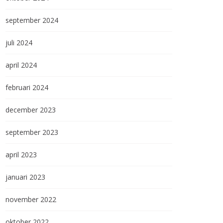
september 2024
juli 2024
april 2024
februari 2024
december 2023
september 2023
april 2023
januari 2023
november 2022
oktober 2022