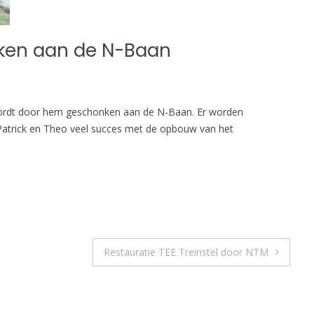
ken aan de N-Baan
ordt door hem geschonken aan de N-Baan. Er worden
 Patrick en Theo veel succes met de opbouw van het
Restauratie TEE Treinstel door NTM