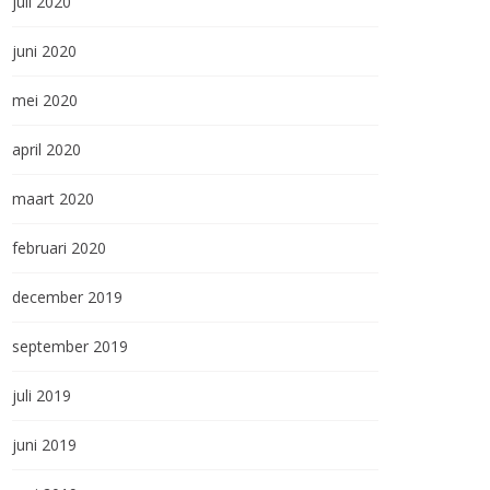
juli 2020
juni 2020
mei 2020
april 2020
maart 2020
februari 2020
december 2019
september 2019
juli 2019
juni 2019