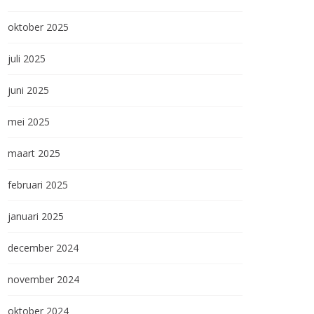
oktober 2025
juli 2025
juni 2025
mei 2025
maart 2025
februari 2025
januari 2025
december 2024
november 2024
oktober 2024