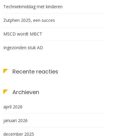
Techniekmiddag met kinderen
Zutphen 2025, een succes
MSCD wordt MBCT
Ingezonden stuk AD
Recente reacties
Archieven
april 2026
januari 2026
december 2025