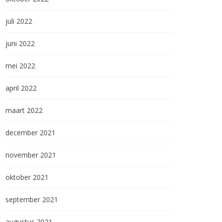
juli 2022
juni 2022
mei 2022
april 2022
maart 2022
december 2021
november 2021
oktober 2021
september 2021
augustus 2021