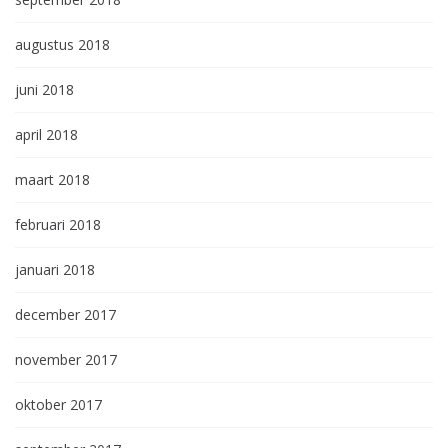
augustus 2018
juni 2018
april 2018
maart 2018
februari 2018
januari 2018
december 2017
november 2017
oktober 2017