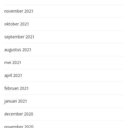
november 2021
oktober 2021
september 2021
augustus 2021
mei 2021
april 2021
februari 2021
januari 2021
december 2020
november 2020