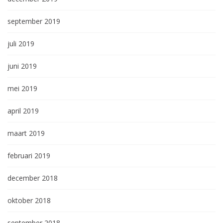
september 2019
juli 2019
juni 2019
mei 2019
april 2019
maart 2019
februari 2019
december 2018
oktober 2018
september 2018