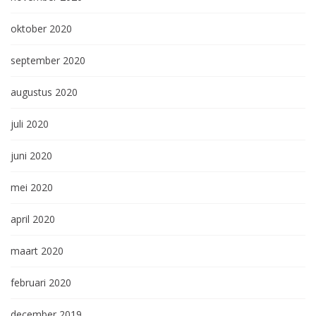
oktober 2020
september 2020
augustus 2020
juli 2020
juni 2020
mei 2020
april 2020
maart 2020
februari 2020
december 2019