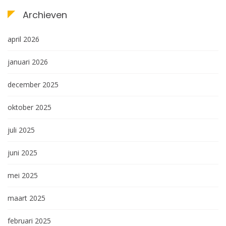
Archieven
april 2026
januari 2026
december 2025
oktober 2025
juli 2025
juni 2025
mei 2025
maart 2025
februari 2025