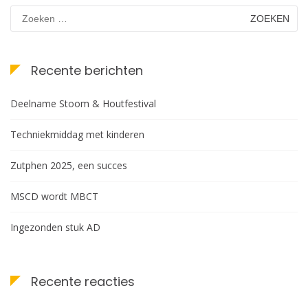
Zoeken
naar:
Recente berichten
Deelname Stoom & Houtfestival
Techniekmiddag met kinderen
Zutphen 2025, een succes
MSCD wordt MBCT
Ingezonden stuk AD
Recente reacties