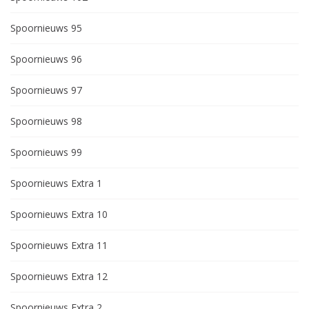
Spoornieuws 95
Spoornieuws 96
Spoornieuws 97
Spoornieuws 98
Spoornieuws 99
Spoornieuws Extra 1
Spoornieuws Extra 10
Spoornieuws Extra 11
Spoornieuws Extra 12
Spoornieuws Extra 2