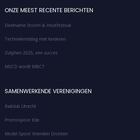
ONZE MEEST RECENTE BERICHTEN
Deelname Stoom & Houtfestival
Techniekmiddag met kinderen
Zutphen 2025, een succes
MSCD wordt MBCT
SAMENWERKENDE VERENIGINGEN
Railclub Utrecht
Promospoor Ede
Model Spoor Vrienden Dronten