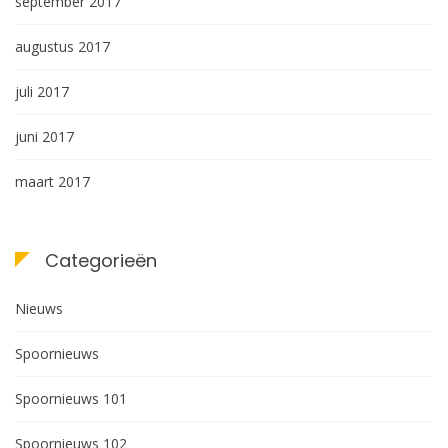
september 2017
augustus 2017
juli 2017
juni 2017
maart 2017
Categorieën
Nieuws
Spoornieuws
Spoornieuws 101
Spoornieuws 102