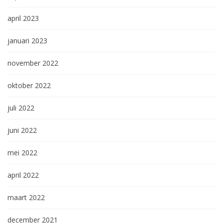
april 2023
januari 2023
november 2022
oktober 2022
juli 2022
juni 2022
mei 2022
april 2022
maart 2022
december 2021