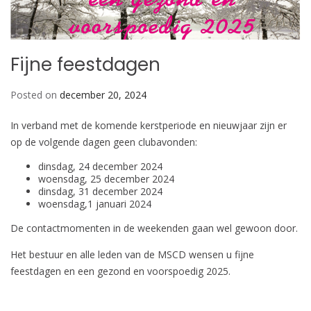
Fijne feestdagen
Posted on
december 20, 2024
In verband met de komende kerstperiode en nieuwjaar zijn er
op de volgende dagen geen clubavonden:
dinsdag, 24 december 2024
woensdag, 25 december 2024
dinsdag, 31 december 2024
woensdag,1 januari 2024
De contactmomenten in de weekenden gaan wel gewoon door.
Het bestuur en alle leden van de MSCD wensen u fijne
feestdagen en een gezond en voorspoedig 2025.