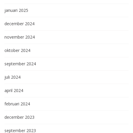
januari 2025
december 2024
november 2024
oktober 2024
september 2024
juli 2024
april 2024
februari 2024
december 2023
september 2023