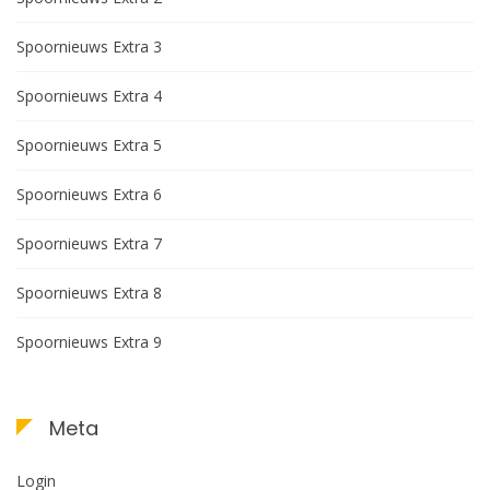
Spoornieuws Extra 3
Spoornieuws Extra 4
Spoornieuws Extra 5
Spoornieuws Extra 6
Spoornieuws Extra 7
Spoornieuws Extra 8
Spoornieuws Extra 9
Meta
Login