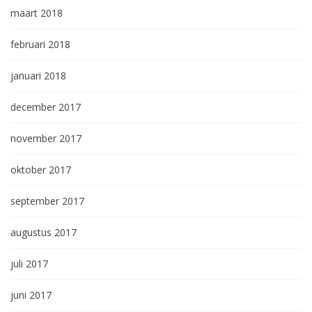
maart 2018
februari 2018
januari 2018
december 2017
november 2017
oktober 2017
september 2017
augustus 2017
juli 2017
juni 2017