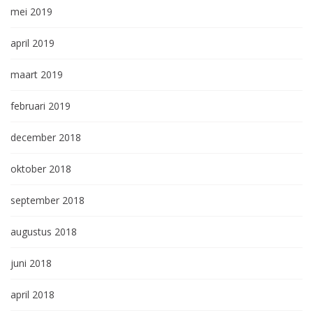
mei 2019
april 2019
maart 2019
februari 2019
december 2018
oktober 2018
september 2018
augustus 2018
juni 2018
april 2018