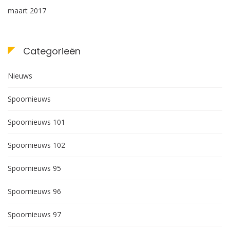
maart 2017
Categorieën
Nieuws
Spoornieuws
Spoornieuws 101
Spoornieuws 102
Spoornieuws 95
Spoornieuws 96
Spoornieuws 97