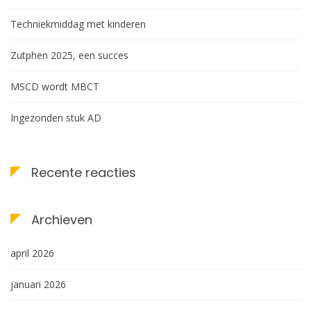
Techniekmiddag met kinderen
Zutphen 2025, een succes
MSCD wordt MBCT
Ingezonden stuk AD
Recente reacties
Archieven
april 2026
januari 2026