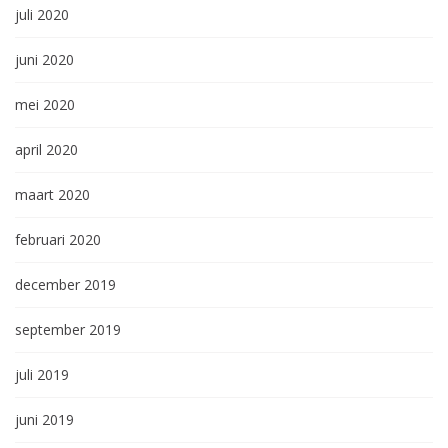
juli 2020
juni 2020
mei 2020
april 2020
maart 2020
februari 2020
december 2019
september 2019
juli 2019
juni 2019