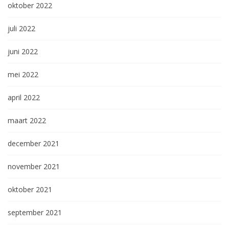
oktober 2022
juli 2022
juni 2022
mei 2022
april 2022
maart 2022
december 2021
november 2021
oktober 2021
september 2021