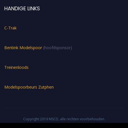
HANDIGE LINKS
C-Trak
Bentink Modelspoor
(hoofdsponsor)
Treinenloods
Modelspoorbeurs Zutphen
Copyright 2019 MSCD, alle rechten voorbehouden.