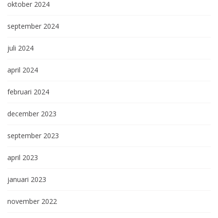
oktober 2024
september 2024
juli 2024
april 2024
februari 2024
december 2023
september 2023
april 2023
januari 2023
november 2022