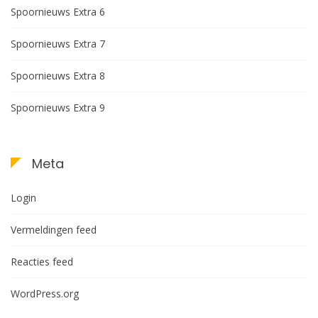
Spoornieuws Extra 6
Spoornieuws Extra 7
Spoornieuws Extra 8
Spoornieuws Extra 9
Meta
Login
Vermeldingen feed
Reacties feed
WordPress.org