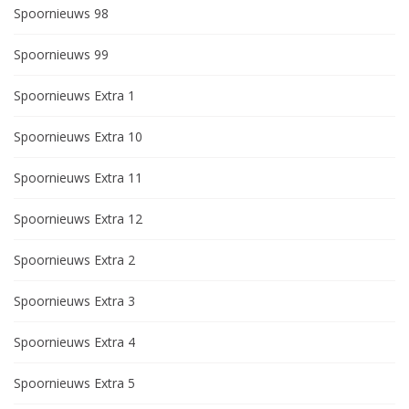
Spoornieuws 98
Spoornieuws 99
Spoornieuws Extra 1
Spoornieuws Extra 10
Spoornieuws Extra 11
Spoornieuws Extra 12
Spoornieuws Extra 2
Spoornieuws Extra 3
Spoornieuws Extra 4
Spoornieuws Extra 5