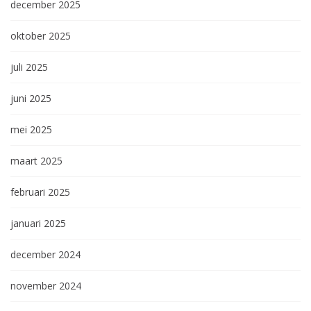
december 2025
oktober 2025
juli 2025
juni 2025
mei 2025
maart 2025
februari 2025
januari 2025
december 2024
november 2024