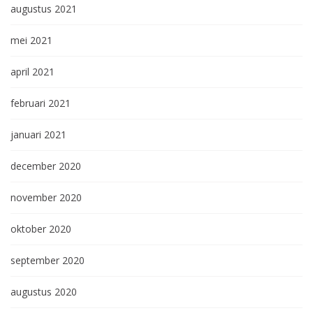
augustus 2021
mei 2021
april 2021
februari 2021
januari 2021
december 2020
november 2020
oktober 2020
september 2020
augustus 2020