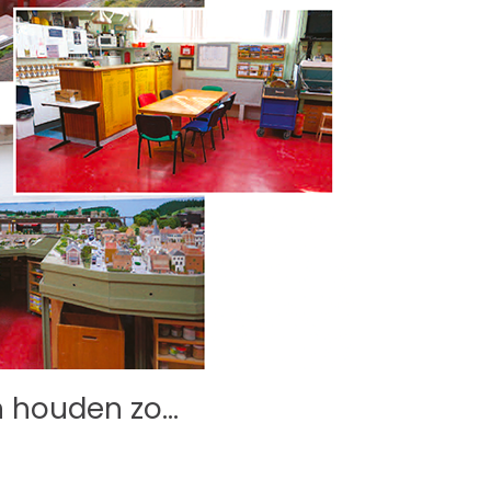
n houden zo…