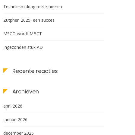
Techniekmiddag met kinderen
Zutphen 2025, een succes
MSCD wordt MBCT
Ingezonden stuk AD
Recente reacties
Archieven
april 2026
januari 2026
december 2025