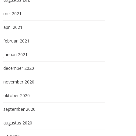
mei 2021
april 2021
februari 2021
januari 2021
december 2020
november 2020
oktober 2020
september 2020
augustus 2020