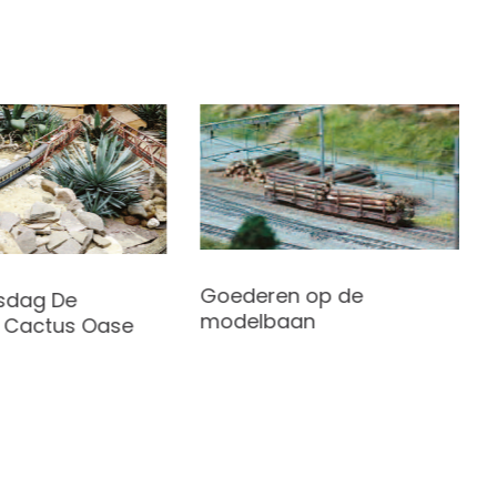
Goederen op de
sdag De
modelbaan
, Cactus Oase