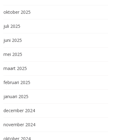
oktober 2025
juli 2025
juni 2025
mei 2025
maart 2025
februari 2025
januari 2025
december 2024
november 2024
oktober 2024