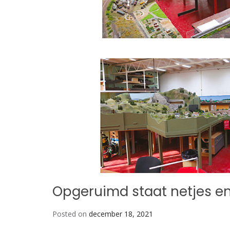
Opgeruimd staat netjes e
Posted on
december 18, 2021