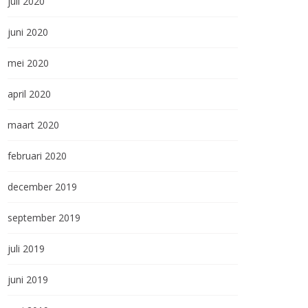
juli 2020
juni 2020
mei 2020
april 2020
maart 2020
februari 2020
december 2019
september 2019
juli 2019
juni 2019