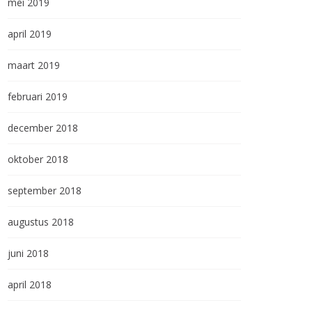
mei 2019
april 2019
maart 2019
februari 2019
december 2018
oktober 2018
september 2018
augustus 2018
juni 2018
april 2018