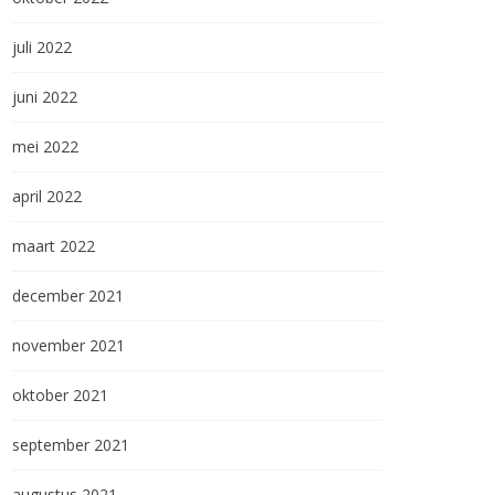
juli 2022
juni 2022
mei 2022
april 2022
maart 2022
december 2021
november 2021
oktober 2021
september 2021
augustus 2021