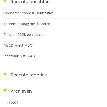
Recente berichten
Deelname Stoom & Houtfestival
Techniekmiddag met kinderen
Zutphen 2025, een succes
MSCD wordt MBCT
Ingezonden stuk AD
Recente reacties
Archieven
april 2026