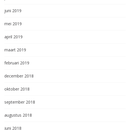
juni 2019
mei 2019
april 2019
maart 2019
februari 2019
december 2018
oktober 2018
september 2018
augustus 2018
juni 2018