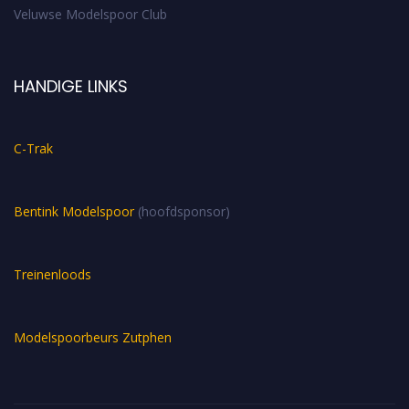
Veluwse Modelspoor Club
HANDIGE LINKS
C-Trak
Bentink Modelspoor
(hoofdsponsor)
Treinenloods
Modelspoorbeurs Zutphen