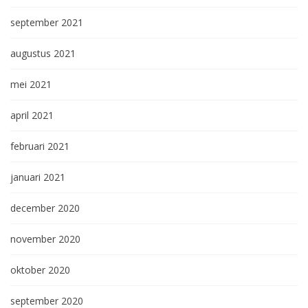
september 2021
augustus 2021
mei 2021
april 2021
februari 2021
januari 2021
december 2020
november 2020
oktober 2020
september 2020