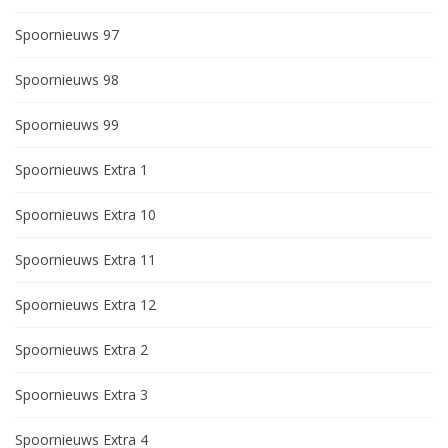
Spoornieuws 97
Spoornieuws 98
Spoornieuws 99
Spoornieuws Extra 1
Spoornieuws Extra 10
Spoornieuws Extra 11
Spoornieuws Extra 12
Spoornieuws Extra 2
Spoornieuws Extra 3
Spoornieuws Extra 4