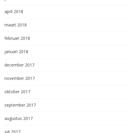
april 2018
maart 2018
februari 2018
januari 2018
december 2017
november 2017
oktober 2017
september 2017
augustus 2017
juli 2017