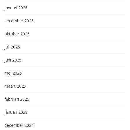
januari 2026
december 2025
oktober 2025
juli 2025
juni 2025
mei 2025
maart 2025
februari 2025
januari 2025
december 2024