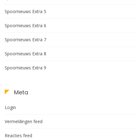
Spoornieuws Extra 5
Spoornieuws Extra 6
Spoornieuws Extra 7
Spoornieuws Extra 8
Spoornieuws Extra 9
Meta
Login
Vermeldingen feed
Reacties feed