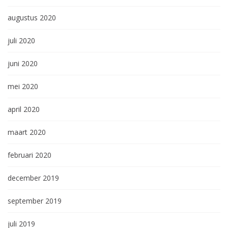
augustus 2020
juli 2020
juni 2020
mei 2020
april 2020
maart 2020
februari 2020
december 2019
september 2019
juli 2019