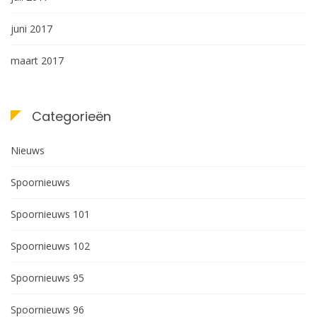
juni 2017
maart 2017
Categorieën
Nieuws
Spoornieuws
Spoornieuws 101
Spoornieuws 102
Spoornieuws 95
Spoornieuws 96