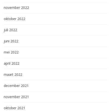
november 2022
oktober 2022
juli 2022
juni 2022
mei 2022
april 2022
maart 2022
december 2021
november 2021
oktober 2021