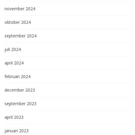
november 2024
oktober 2024
september 2024
juli 2024
april 2024
februari 2024
december 2023
september 2023
april 2023
januari 2023