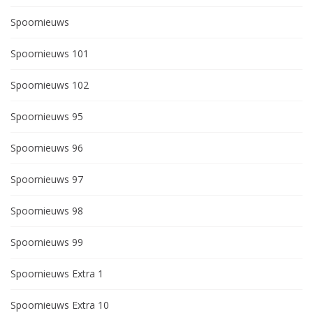
Spoornieuws
Spoornieuws 101
Spoornieuws 102
Spoornieuws 95
Spoornieuws 96
Spoornieuws 97
Spoornieuws 98
Spoornieuws 99
Spoornieuws Extra 1
Spoornieuws Extra 10