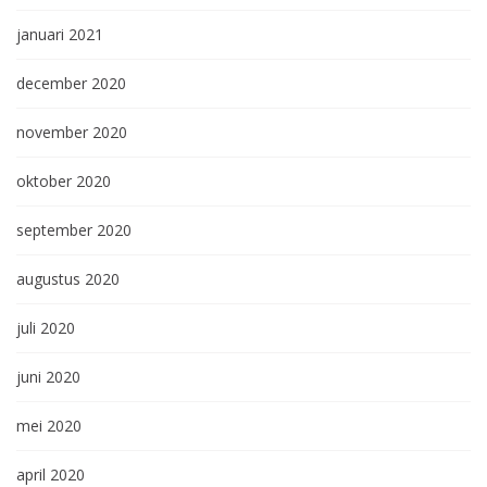
januari 2021
december 2020
november 2020
oktober 2020
september 2020
augustus 2020
juli 2020
juni 2020
mei 2020
april 2020