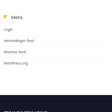
Meta
Login
Vermeldingen feed
Reacties feed
WordPress.org