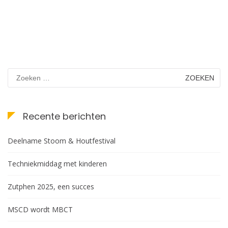
Zoeken
naar:
Recente berichten
Deelname Stoom & Houtfestival
Techniekmiddag met kinderen
Zutphen 2025, een succes
MSCD wordt MBCT