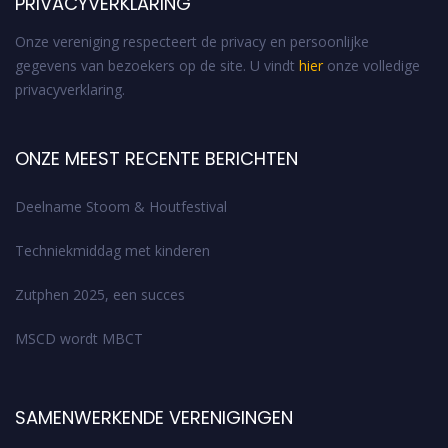
PRIVACYVERKLARING
Onze vereniging respecteert de privacy en persoonlijke
gegevens van bezoekers op de site. U vindt
hier
onze volledige
privacyverklaring.
ONZE MEEST RECENTE BERICHTEN
Deelname Stoom & Houtfestival
Techniekmiddag met kinderen
Zutphen 2025, een succes
MSCD wordt MBCT
SAMENWERKENDE VERENIGINGEN