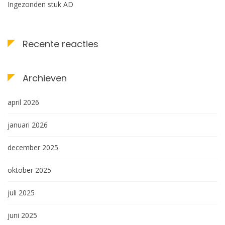
Ingezonden stuk AD
Recente reacties
Archieven
april 2026
januari 2026
december 2025
oktober 2025
juli 2025
juni 2025