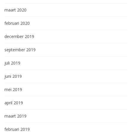
maart 2020
februari 2020
december 2019
september 2019
juli 2019
juni 2019
mei 2019
april 2019
maart 2019
februari 2019