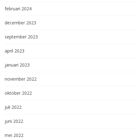
februari 2024
december 2023
september 2023
april 2023
januari 2023
november 2022
oktober 2022
juli 2022
juni 2022
mei 2022