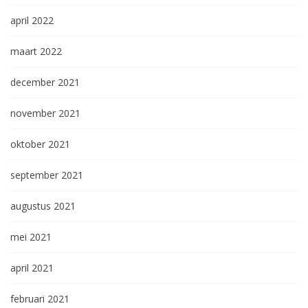
april 2022
maart 2022
december 2021
november 2021
oktober 2021
september 2021
augustus 2021
mei 2021
april 2021
februari 2021