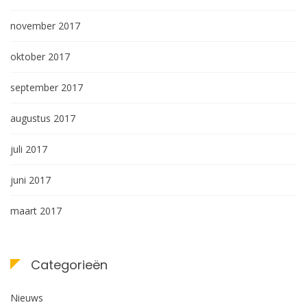
november 2017
oktober 2017
september 2017
augustus 2017
juli 2017
juni 2017
maart 2017
Categorieën
Nieuws