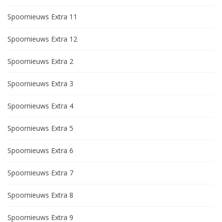
Spoornieuws Extra 11
Spoornieuws Extra 12
Spoornieuws Extra 2
Spoornieuws Extra 3
Spoornieuws Extra 4
Spoornieuws Extra 5
Spoornieuws Extra 6
Spoornieuws Extra 7
Spoornieuws Extra 8
Spoornieuws Extra 9