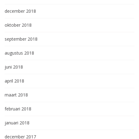
december 2018
oktober 2018
september 2018
augustus 2018
juni 2018
april 2018
maart 2018
februari 2018
januari 2018
december 2017