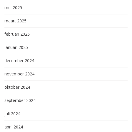
mei 2025
maart 2025
februari 2025
januari 2025
december 2024
november 2024
oktober 2024
september 2024
juli 2024
april 2024